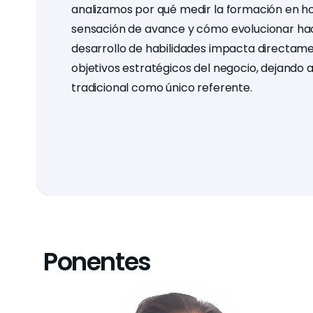
analizamos por qué medir la formación en ho
sensación de avance y cómo evolucionar ha
desarrollo de habilidades impacta directam
objetivos estratégicos del negocio, dejando a
tradicional como único referente.
Ponentes