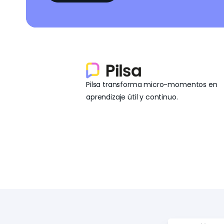
Pilsa transforma micro-momentos en
aprendizaje útil y continuo.