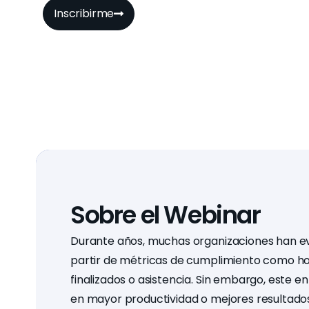
Inscribirme
Sobre el Webinar
Durante años, muchas organizaciones han ev
partir de métricas de cumplimiento como h
finalizados o asistencia. Sin embargo, este e
en mayor productividad o mejores resultados