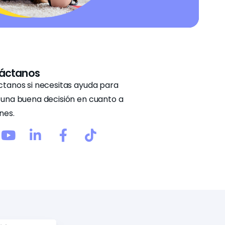
áctanos
tanos si necesitas ayuda para
una buena decisión en cuanto a
nes.