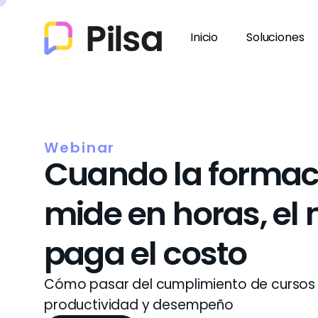
Inicio
Soluciones
Webinar
Cuando la formac
mide en horas, el
paga el costo
Cómo pasar del cumplimiento de cursos 
productividad y desempeño