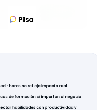
edir horas no refleja impacto real
icas de formación sí importan al negocio
ectar habilidades con productividad y