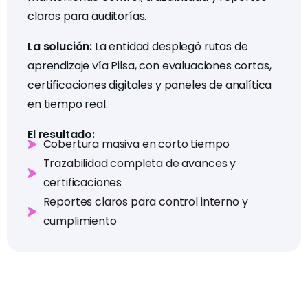
claros para auditorías.
La solución:
La entidad desplegó rutas de
aprendizaje vía Pilsa, con evaluaciones cortas,
certificaciones digitales y paneles de analítica
en tiempo real.
El resultado:
Cobertura masiva en corto tiempo
Trazabilidad completa de avances y
certificaciones
Reportes claros para control interno y
cumplimiento