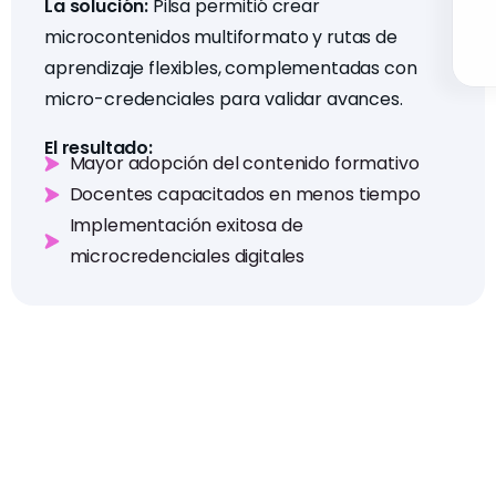
La solución:
Pilsa permitió crear
microcontenidos multiformato y rutas de
aprendizaje flexibles, complementadas con
micro-credenciales para validar avances.
El resultado:
Mayor adopción del contenido formativo
Docentes capacitados en menos tiempo
Implementación exitosa de
microcredenciales digitales