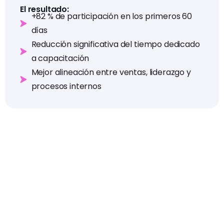
El resultado:
+82 % de participación en los primeros 60
días
Reducción significativa del tiempo dedicado
a capacitación
Mejor alineación entre ventas, liderazgo y
procesos internos