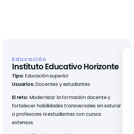
Educación
Instituto Educativo Horizonte
Tipo:
Educación superior
Usuarios:
Docentes y estudiantes
El reto:
Modernizar la formación docente y
fortalecer habilidades transversales sin saturar
a profesores ni estudiantes con cursos
extensos.