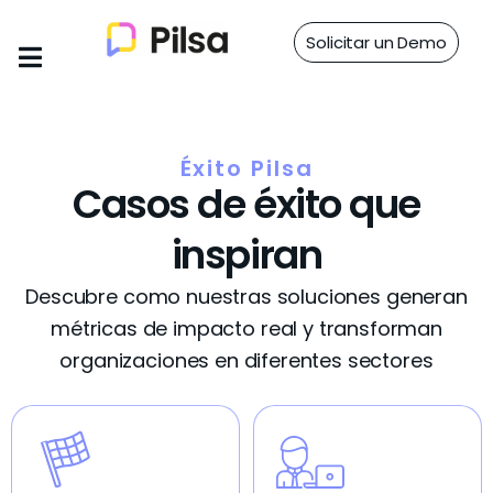
Solicitar un Demo
Éxito Pilsa
Casos de éxito que
inspiran
Descubre como nuestras soluciones generan
métricas de impacto real y transforman
organizaciones en diferentes sectores