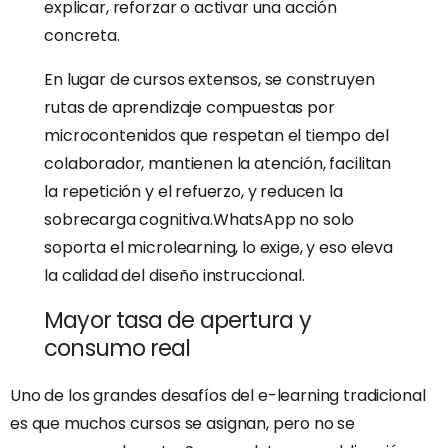
explicar, reforzar o activar una acción
concreta.
En lugar de cursos extensos, se construyen
rutas de aprendizaje compuestas por
microcontenidos que respetan el tiempo del
colaborador, mantienen la atención, facilitan
la repetición y el refuerzo, y reducen la
sobrecarga cognitiva.WhatsApp no solo
soporta el microlearning, lo exige, y eso eleva
la calidad del diseño instruccional.
Mayor tasa de apertura y
consumo real
Uno de los grandes desafíos del e-learning tradicional
es que muchos cursos se asignan, pero no se