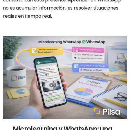
no es acumular información, es resolver situaciones
reales en tiempo real.
Microlearning y WhatsApp: una