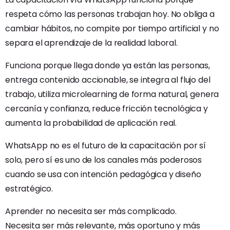
respeta cómo las personas trabajan hoy. No obliga a
cambiar hábitos, no compite por tiempo artificial y no
separa el aprendizaje de la realidad laboral.
Funciona porque llega donde ya están las personas,
entrega contenido accionable, se integra al flujo del
trabajo, utiliza microlearning de forma natural, genera
cercanía y confianza, reduce fricción tecnológica y
aumenta la probabilidad de aplicación real.
WhatsApp no es el futuro de la capacitación por sí
solo, pero sí es uno de los canales más poderosos
cuando se usa con intención pedagógica y diseño
estratégico.
Aprender no necesita ser más complicado.
Necesita ser más relevante, más oportuno y más