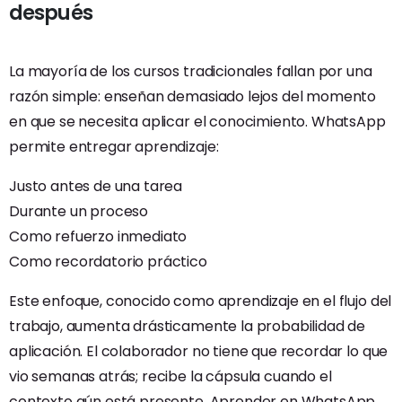
después
La mayoría de los cursos tradicionales fallan por una
razón simple: enseñan demasiado lejos del momento
en que se necesita aplicar el conocimiento. WhatsApp
permite entregar aprendizaje:
Justo antes de una tarea
Durante un proceso
Como refuerzo inmediato
Como recordatorio práctico
Este enfoque, conocido como aprendizaje en el flujo del
trabajo, aumenta drásticamente la probabilidad de
aplicación. El colaborador no tiene que recordar lo que
vio semanas atrás; recibe la cápsula cuando el
contexto aún está presente. Aprender en WhatsApp