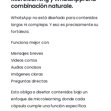
combinación naturale.
WhatsApp no está diseñado para contenidos
largos ni complejos. Y eso es precisamente su
fortaleza.
Funciona mejor con:
Mensajes breves
Videos cortos
Audios concisos
Imágenes claras
Preguntas directas
Esto obliga a diseñar contenidos bajo un
enfoque de microlearning, donde cada
cápsula cumple una función específica: