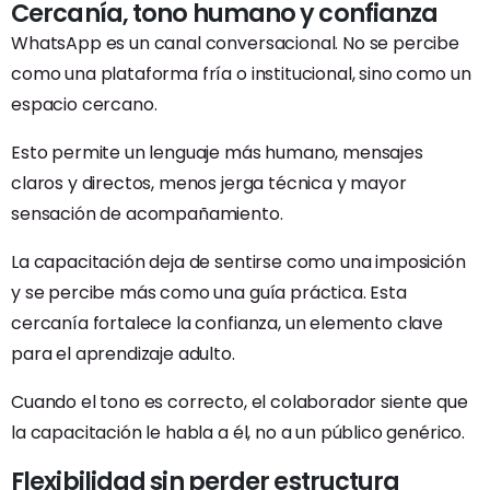
Cercanía, tono humano y confianza
WhatsApp es un canal conversacional. No se percibe
como una plataforma fría o institucional, sino como un
espacio cercano.
Esto permite un lenguaje más humano, mensajes
claros y directos, menos jerga técnica y mayor
sensación de acompañamiento.
La capacitación deja de sentirse como una imposición
y se percibe más como una guía práctica. Esta
cercanía fortalece la confianza, un elemento clave
para el aprendizaje adulto.
Cuando el tono es correcto, el colaborador siente que
la capacitación le habla a él, no a un público genérico.
Flexibilidad sin perder estructura