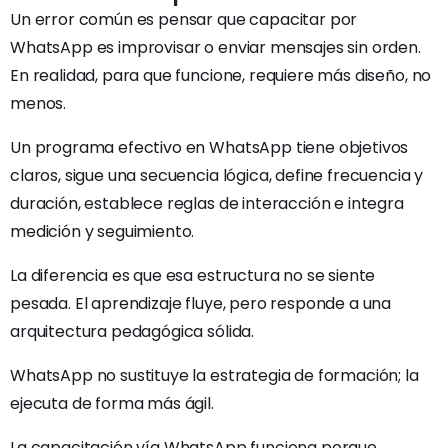
Un error común es pensar que capacitar por
WhatsApp es improvisar o enviar mensajes sin orden.
En realidad, para que funcione, requiere más diseño, no
menos.
Un programa efectivo en WhatsApp tiene objetivos
claros, sigue una secuencia lógica, define frecuencia y
duración, establece reglas de interacción e integra
medición y seguimiento.
La diferencia es que esa estructura no se siente
pesada. El aprendizaje fluye, pero responde a una
arquitectura pedagógica sólida.
WhatsApp no sustituye la estrategia de formación; la
ejecuta de forma más ágil.
La capacitación vía WhatsApp funciona porque