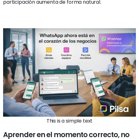
participación aumenta de forma natural.
This is a simple text
Aprender en el momento correcto, no