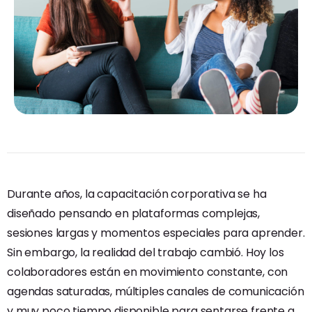
Durante años, la capacitación corporativa se ha
diseñado pensando en plataformas complejas,
sesiones largas y momentos especiales para aprender.
Sin embargo, la realidad del trabajo cambió. Hoy los
colaboradores están en movimiento constante, con
agendas saturadas, múltiples canales de comunicación
y muy poco tiempo disponible para sentarse frente a