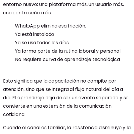
entorno nuevo: una plataforma más, un usuario más,
una contraseña más.
WhatsApp elimina esa fricción.
Ya está instalado
Ya se usa todos los días
Ya forma parte de la rutina laboral y personal
No requiere curva de aprendizaje tecnológica
Esto significa que la capacitación no compite por
atención, sino que se integra al flujo natural del día a
día. El aprendizaje deja de ser un evento separado y se
convierte en una extensión de la comunicación
cotidiana.
Cuando el canal es familiar, la resistencia disminuye y la