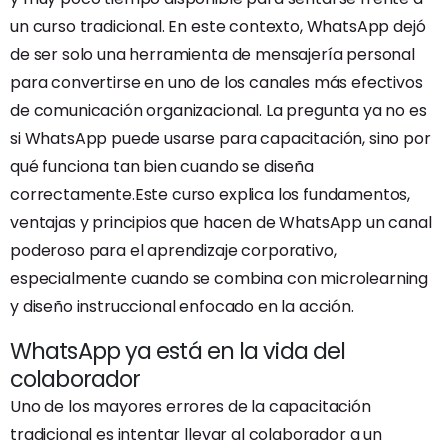
un curso tradicional. En este contexto, WhatsApp dejó
de ser solo una herramienta de mensajería personal
para convertirse en uno de los canales más efectivos
de comunicación organizacional. La pregunta ya no es
si WhatsApp puede usarse para capacitación, sino por
qué funciona tan bien cuando se diseña
correctamente.Este curso explica los fundamentos,
ventajas y principios que hacen de WhatsApp un canal
poderoso para el aprendizaje corporativo,
especialmente cuando se combina con microlearning
y diseño instruccional enfocado en la acción.
WhatsApp ya está en la vida del
colaborador
Uno de los mayores errores de la capacitación
tradicional es intentar llevar al colaborador a un