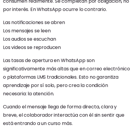
consumen realmente. Se completan por obligación, no
por interés. En WhatsApp ocurre lo contrario.
Las notificaciones se abren
Los mensajes se leen
Los audios se escuchan
Los videos se reproducen
Las tasas de apertura en WhatsApp son
significativamente más altas que en correo electrónico
o plataformas LMS tradicionales. Esto no garantiza
aprendizaje por sí solo, pero crea la condición
necesaria: la atención.
Cuando el mensaje llega de forma directa, clara y
breve, el colaborador interactúa con él sin sentir que
está entrando a un curso más.