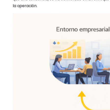
la operación.