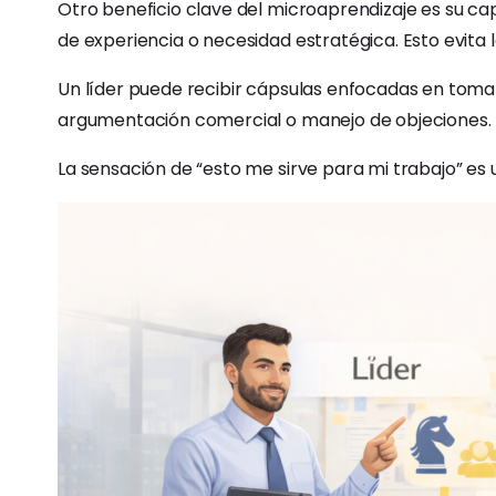
Otro beneficio clave del microaprendizaje es su ca
de experiencia o necesidad estratégica. Esto evita 
Un líder puede recibir cápsulas enfocadas en toma
argumentación comercial o manejo de objeciones. Es
La sensación de “esto me sirve para mi trabajo” es 