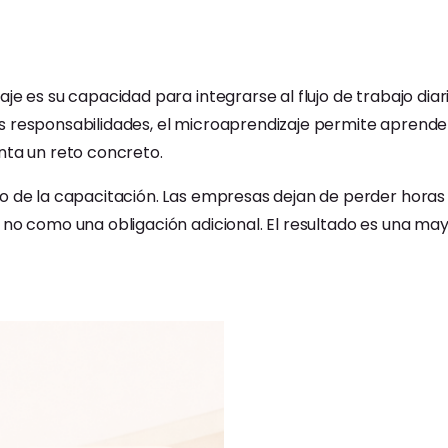
e es su capacidad para integrarse al flujo de trabajo diar
s responsabilidades, el microaprendizaje permite aprende
nta un reto concreto.
o de la capacitación. Las empresas dejan de perder horas
, no como una obligación adicional. El resultado es una 