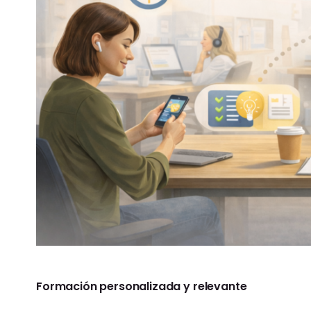
Formación personalizada y relevante