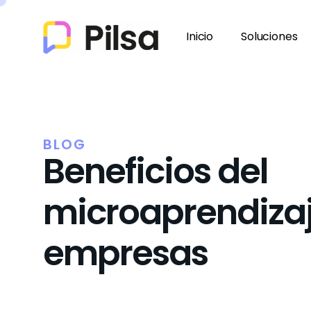
Inicio
Soluciones
BLOG
Beneficios del
microaprendiza
empresas