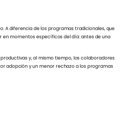
io. A diferencia de los programas tradicionales, que
r en momentos específicos del día: antes de una
 productivas y, al mismo tiempo, los colaboradores
mayor adopción y un menor rechazo a los programas