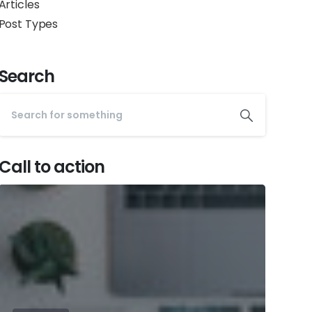
Articles
Post Types
Search
Call to action