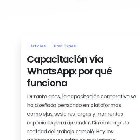
Articles
Post Types
Capacitación vía
WhatsApp: por qué
funciona
Durante años, la capacitación corporativa se
ha diseñado pensando en plataformas
complejas, sesiones largas y momentos
especiales para aprender. Sin embargo, la
realidad del trabajo cambió. Hoy los