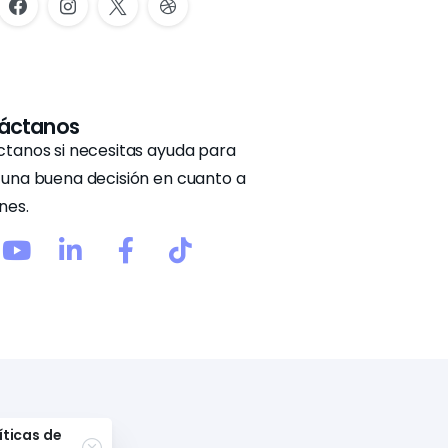
áctanos
tanos si necesitas ayuda para
una buena decisión en cuanto a
nes.
íticas de