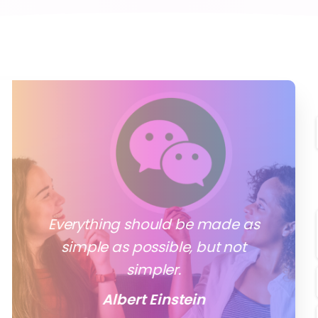
Everything should be made as
simple as possible, but not
simpler.
Albert Einstein