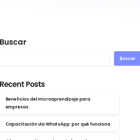
Buscar
Buscar
Recent Posts
Beneficios del microaprendizaje para
empresas
Capacitación vía WhatsApp: por qué funciona