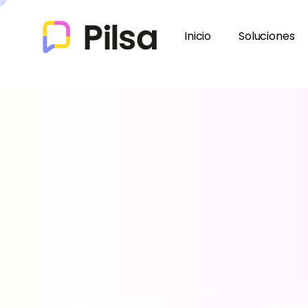
Inicio
Soluciones