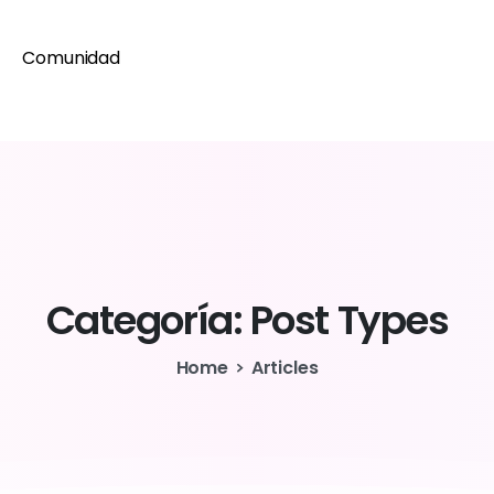
Comunidad
Categoría:
Post
Types
Home
Articles