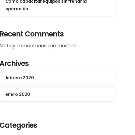
Cómo capacitar equipos sin frenar la
operación
Recent Comments
No hay comentarios que mostrar.
Archives
febrero 2020
enero 2020
Categories