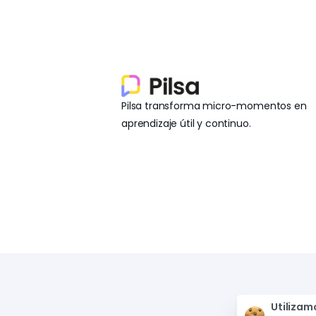
Pilsa transforma micro-momentos en
aprendizaje útil y continuo.
Utilizam