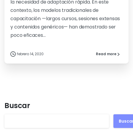
la necesidad de adaptación rápida. En este
contexto, los modelos tradicionales de
capacitación —largos cursos, sesiones extensas
y contenidos genéricos— han demostrado ser
poco eficaces...
febrero 14, 2020
Read more
Buscar
Busca