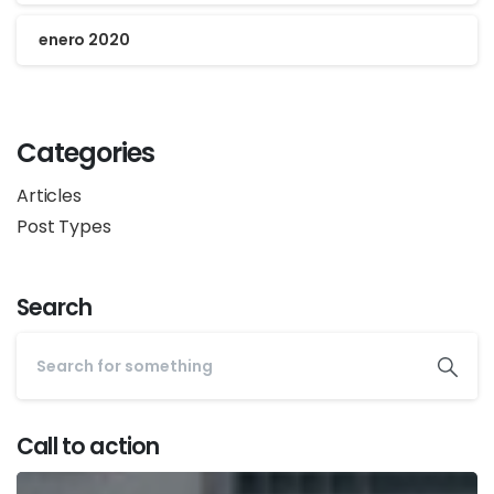
enero 2020
Categories
Articles
Post Types
Search
Call to action