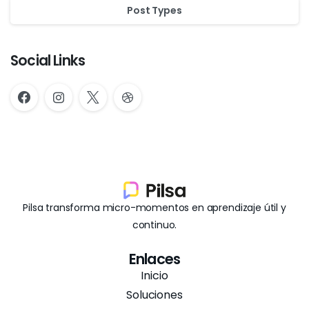
Post Types
Social Links
Pilsa transforma micro-momentos en aprendizaje útil y
continuo.
Enlaces
Inicio
Soluciones