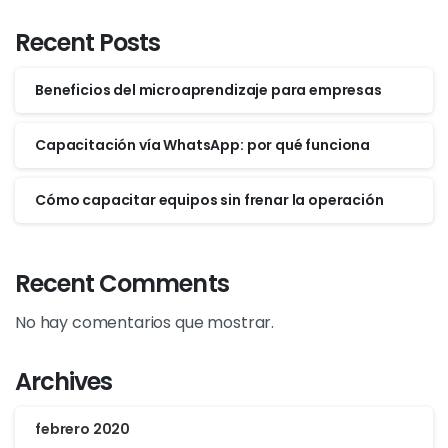
Recent Posts
Beneficios del microaprendizaje para empresas
Capacitación vía WhatsApp: por qué funciona
Cómo capacitar equipos sin frenar la operación
Recent Comments
No hay comentarios que mostrar.
Archives
febrero 2020