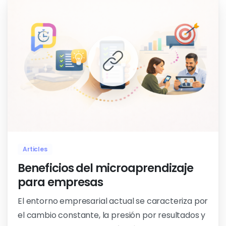
0
0
Articles
Beneficios del microaprendizaje
para empresas
El entorno empresarial actual se caracteriza por
el cambio constante, la presión por resultados y