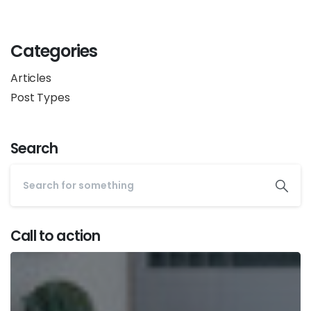
Categories
Articles
Post Types
Search
Call to action