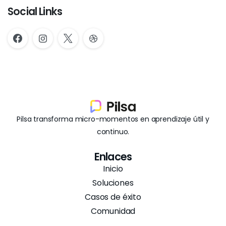
Social Links
Pilsa transforma micro-momentos en aprendizaje útil y
continuo.
Enlaces
Inicio
Soluciones
Casos de éxito
Comunidad