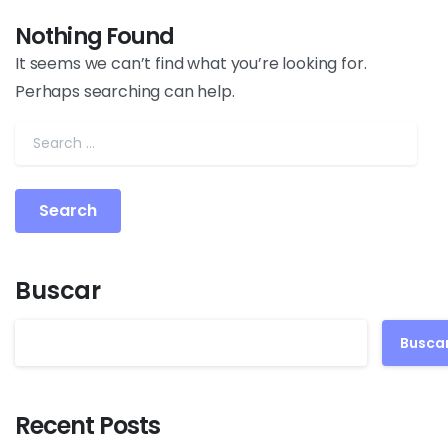
Nothing Found
It seems we can’t find what you’re looking for.
Perhaps searching can help.
Buscar
Busca
Recent Posts