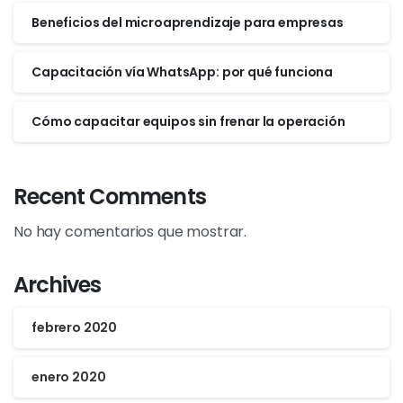
Beneficios del microaprendizaje para empresas
Capacitación vía WhatsApp: por qué funciona
Cómo capacitar equipos sin frenar la operación
Recent Comments
No hay comentarios que mostrar.
Archives
febrero 2020
enero 2020